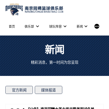
Skip
to
content
More
首页
俱乐部
球队阵容
新闻
新闻
精彩消息，第一时间为您呈现
官方新闻
媒体报道