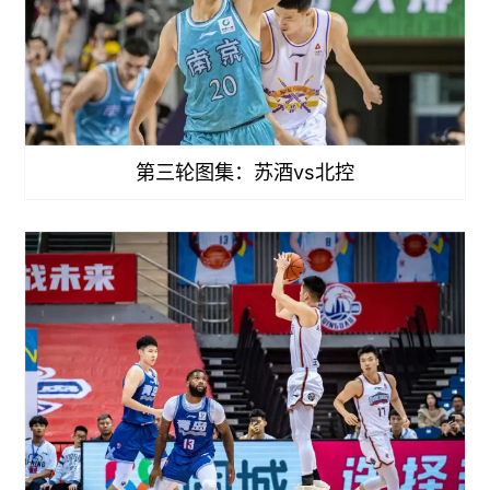
第三轮图集：苏酒vs北控