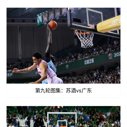
第九轮图集：苏酒vs广东