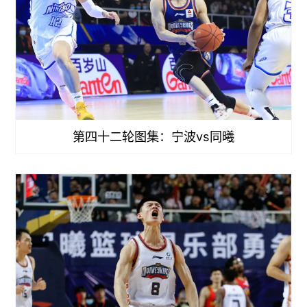
第四十二轮图集：宁波vs同曦