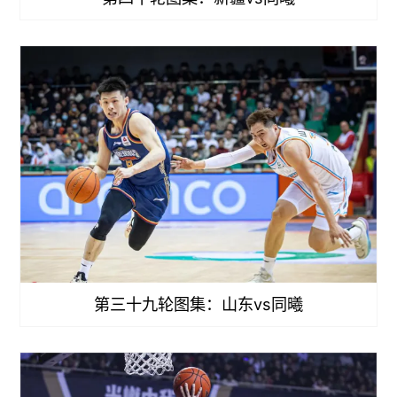
第三十九轮图集：山东vs同曦