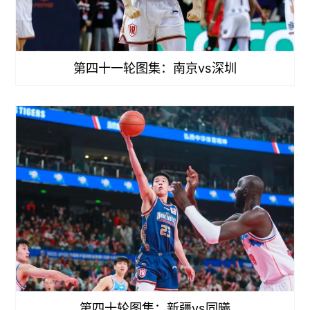
第四十一轮图集：南京vs深圳
第四十轮图集：新疆vs同曦