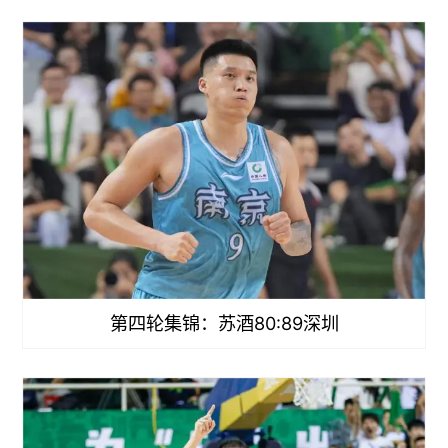
第四轮集锦：苏酒80:89深圳