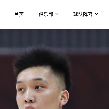
首页
俱乐部
球队阵容