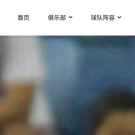
首页
俱乐部
球队阵容