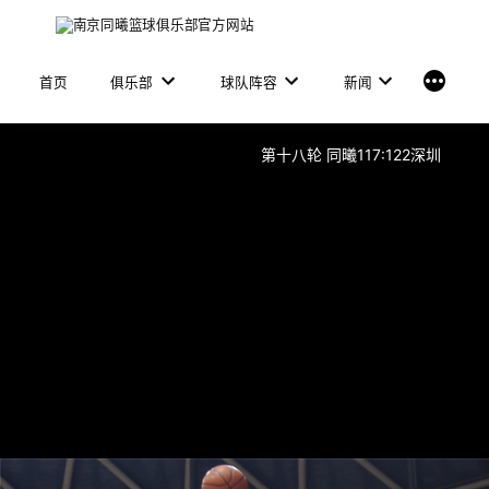
Skip
to
content
More
首页
俱乐部
球队阵容
新闻
第十八轮 同曦117:122深圳