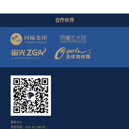
合作伙伴
服务中心
票务热线：025-87138078