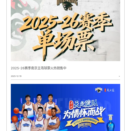
2025-26赛季南京主场球票火热销售中
2025-12-19
>