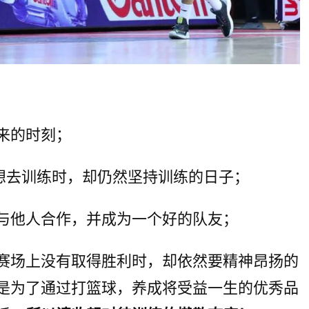
来的时刻；
不想去训练时，却仍然坚持训练的日子；
与他人合作，并成为一个好的队友；
赛场上没有取得胜利时，却依然要精神昂扬的
是为了通过打篮球，养成将受益一生的优秀品