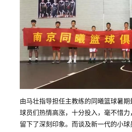
由马壮指导担任主教练的同曦篮球暑期
球员们热情高涨，十分投入，毫不惜力
留下了深刻印象。而谈及新一代的小球