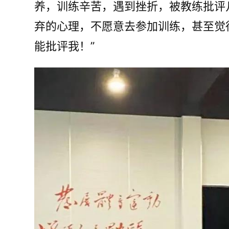
养，训练辛苦，遇到挫折，被教练批评
弃的心理，不愿意去参加训练，甚至觉
能批评我！”