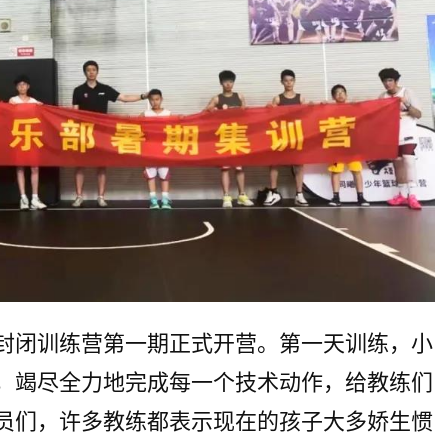
封闭训练营第一期正式开营。第一天训练，小
，竭尽全力地完成每一个技术动作，给教练们
员们，许多教练都表示现在的孩子大多娇生惯