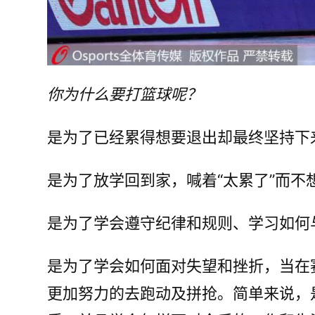
你为什么要打篮球呢？
是为了已经累得想要退出却最终坚持下
是为了放学回到家，喊着“太累了”而
是为了学会遵守纪律和规则、学习如何
是为了学会如何面对失望和挫折，当在
更加努力的去跑动及拼抢。简单来说，