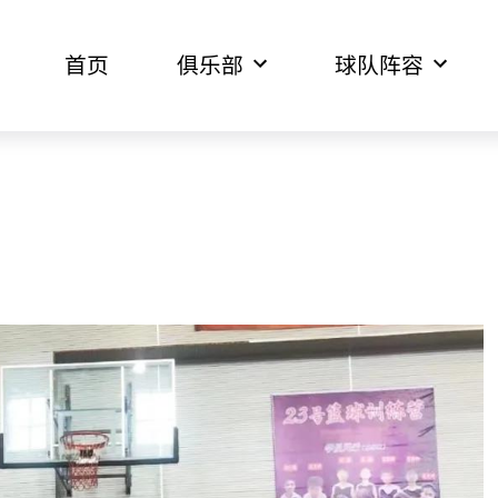
首页
俱乐部
球队阵容