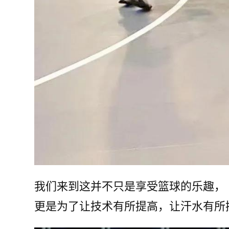
我们来到这并不只是享受篮球的乐趣，
更是为了让技术有所提高，让汗水有所