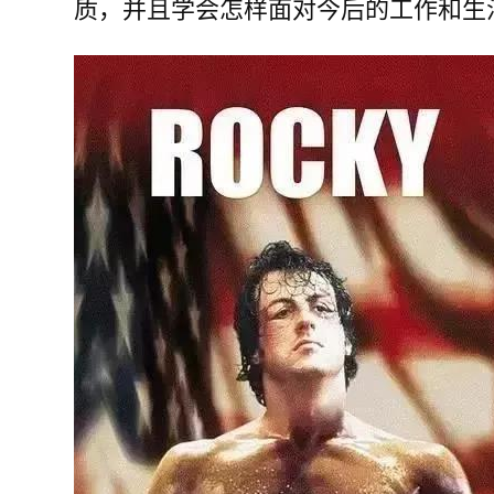
质，并且学会怎样面对今后的工作和生