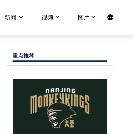
新闻
视频
图片
More
重点推荐