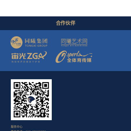
合作伙伴
服务中心