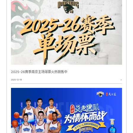
2025-26赛季南京主场球票火热销售中
2025-12-19
>