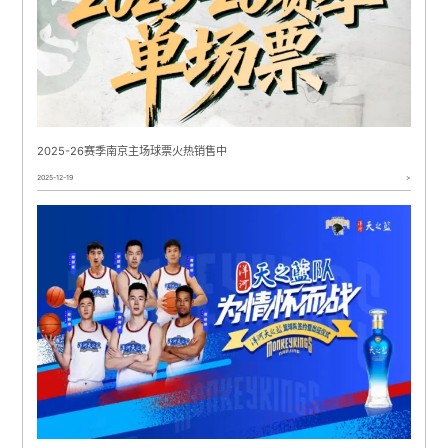
2025-26赛季南京主场球票火热销售中
2025-12-19
>