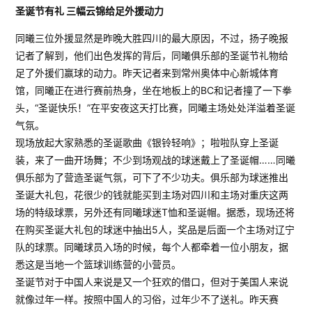
圣诞节有礼 三幅云锦给足外援动力
同曦三位外援显然是昨晚大胜四川的最大原因，不过，扬子晚报
记者了解到，他们出色发挥的背后，同曦俱乐部的圣诞节礼物给
足了外援们赢球的动力。昨天记者来到常州奥体中心新城体育
馆，同曦正在进行赛前热身，坐在地板上的BC和记者撞了一下拳
头，“圣诞快乐！”在平安夜这天打比赛，同曦主场处处洋溢着圣诞
气氛。
现场放起大家熟悉的圣诞歌曲《银铃轻响》；啦啦队穿上圣诞
装，来了一曲开场舞；不少到场观战的球迷戴上了圣诞帽……同曦
俱乐部为了营造圣诞气氛，可下了不少功夫。俱乐部为球迷推出
圣诞大礼包，花很少的钱就能买到主场对四川和主场对重庆这两
场的特级球票，另外还有同曦球迷T恤和圣诞帽。据悉，现场还将
在购买圣诞大礼包的球迷中抽出5人，奖品是后面一个主场对辽宁
队的球票。同曦球员入场的时候，每个人都牵着一位小朋友，据
悉这是当地一个篮球训练营的小营员。
圣诞节对于中国人来说是又一个狂欢的借口，但对于美国人来说
就像过年一样。按照中国人的习俗，过年少不了送礼。昨天赛