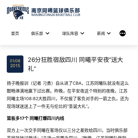
Skip
to
content
More
首页
俱乐部
球队阵容
新闻
26分狂胜宿敌四川 同曦平安夜“送大
01/08
2015
礼”
扬子晚报训（记者 刁勇）自从进了CBA，江苏同曦队就没有这么
酣畅淋漓地赢下过比赛。昨晚，在平安夜这个特别的夜晚，江苏
同曦主场108:82大胜四川，不仅报了客负对手的一箭之仇，还为
现场球迷送上了一件无与伦比的“圣诞大礼”。
篮板多17个 同曦打爆四川内线
双方上一次交手同曦在客场仅以三分之差败给四川，当时俱乐部
高层就放过狠话：“主场一定要办四川。”昨晚，江苏同曦队做到