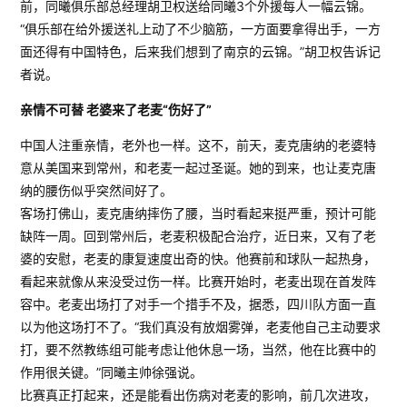
前，同曦俱乐部总经理胡卫权送给同曦3个外援每人一幅云锦。
“俱乐部在给外援送礼上动了不少脑筋，一方面要拿得出手，一方
面还得有中国特色，后来我们想到了南京的云锦。”胡卫权告诉记
者说。
亲情不可替 老婆来了老麦“伤好了”
中国人注重亲情，老外也一样。这不，前天，麦克唐纳的老婆特
意从美国来到常州，和老麦一起过圣诞。她的到来，也让麦克唐
纳的腰伤似乎突然间好了。
客场打佛山，麦克唐纳摔伤了腰，当时看起来挺严重，预计可能
缺阵一周。回到常州后，老麦积极配合治疗，近日来，又有了老
婆的安慰，老麦的康复速度出奇的快。他赛前和球队一起热身，
看起来就像从来没受过伤一样。比赛开始时，老麦出现在首发阵
容中。老麦出场打了对手一个措手不及，据悉，四川队方面一直
以为他这场打不了。“我们真没有放烟雾弹，老麦他自己主动要求
打，要不然教练组可能考虑让他休息一场，当然，他在比赛中的
作用很关键。”同曦主帅徐强说。
比赛真正打起来，还是能看出伤病对老麦的影响，前几次进攻，