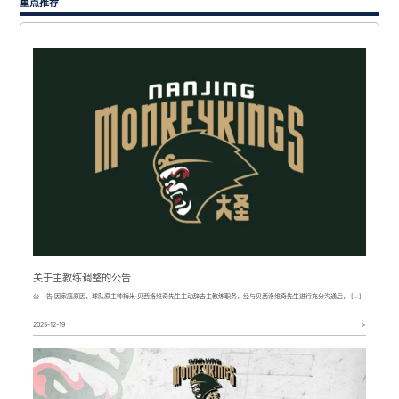
航
重点推荐
关于主教练调整的公告
公 告 因家庭原因，球队原主帅梅米·贝西洛维奇先生主动辞去主教练职务，经与贝西洛维奇先生进行充分沟通后， […]
2025-12-19
>