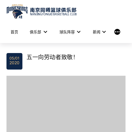
Skip
to
content
More
首页
俱乐部
球队阵容
新闻
五一向劳动者致敬！
05/01
2020