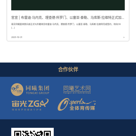
官宣 | 布雷迪·马内克、理查德·所罗门、以塞亚·泰勒、马库斯·拉维特正式加盟南京头排苏酒队
南京同曦篮球俱乐部正式与外籍球员布雷迪·马内克、理查德·所罗门、以塞亚·泰勒、马库斯·拉维特完成签约，待向CB
[…]
2025-10-31
>
合作伙伴