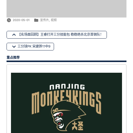
Posted
2020-05-01
宣传片
,
视频
in
文
【名场面回顾】王睿打开三分技能包 稳稳绝杀北京首钢队！
章
三分球PK 宋建骅11中9
导
航
重点推荐