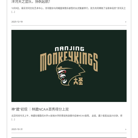
洋河天之蓝队，扬帆起航！
12月9日，南京洋河文化艺术中心，洋河股份与同曦篮球俱乐部签约仪式隆重举行。双方共同揭晓了全新命名的“洋河天之
[…]
2025-12-19
>
神“葳”初现 ｜林葳NCAA首秀得分上双
北京时间今天上午，林葳在俄勒冈大学vs犹他大学的季前热身赛中迎来NCAA首秀。 此役，葳少首发出战25分钟，得
[…]
2025-10-31
>