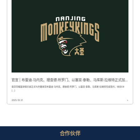
官宣 | 布雷迪·马内克、理查德·所罗门、以塞亚·泰勒、马库斯·拉维特正式加盟南京头排苏酒队
南京同曦篮球俱乐部正式与外籍球员布雷迪·马内克、理查德·所罗门、以塞亚·泰勒、马库斯·拉维特完成签约，待向CB
[…]
2025-10-31
>
合作伙伴