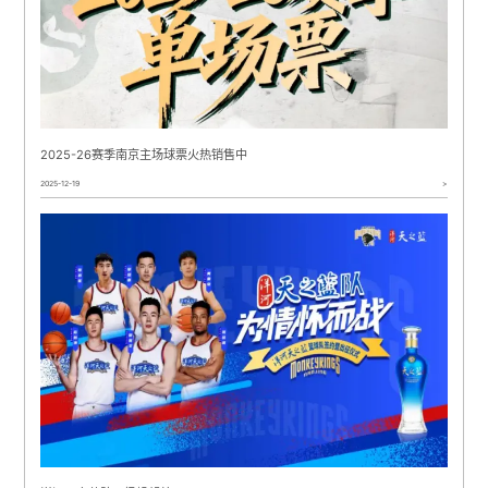
2025-26赛季南京主场球票火热销售中
2025-12-19
>